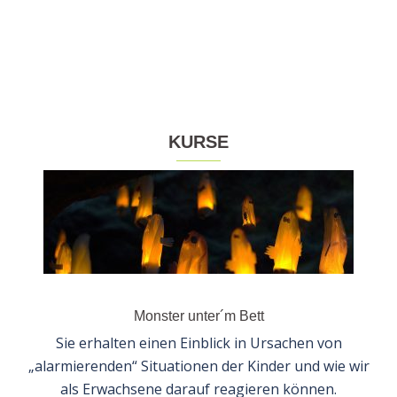
KURSE
Monster unter´m Bett
Sie erhalten einen Einblick in Ursachen von
„alarmierenden“ Situationen der Kinder und wie wir
als Erwachsene darauf reagieren können.