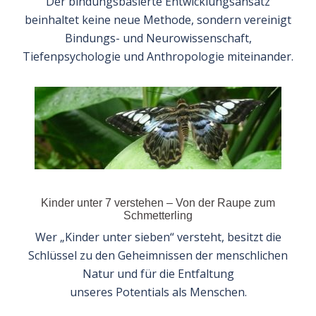
Der bindungsbasierte Entwicklungsansatz
beinhaltet keine neue Methode, sondern vereinigt
Bindungs- und Neurowissenschaft,
Tiefenpsychologie und Anthropologie miteinander.
Kinder unter 7 verstehen – Von der Raupe zum
Schmetterling
Wer „Kinder unter sieben“ versteht, besitzt die
Schlüssel zu den Geheimnissen der menschlichen
Natur und für die Entfaltung
unseres Potentials als Menschen.