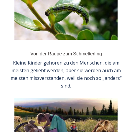
Von der Raupe zum Schmetterling
Kleine Kinder gehören zu den Menschen, die am
meisten geliebt werden, aber sie werden auch am
meisten missverstanden, weil sie noch so „anders“
sind.