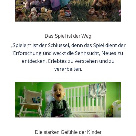
Das Spiel ist der Weg
„Spielen“ ist der Schlüssel, denn das Spiel dient der
Erforschung und weckt die Sehnsucht, Neues zu
entdecken, Erlebtes zu verstehen und zu
verarbeiten.
Die starken Gefühle der Kinder