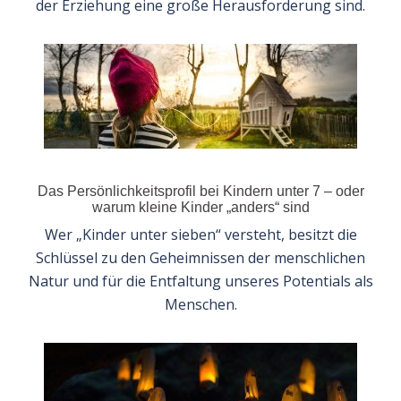
der Erziehung eine große Herausforderung sind.
Das Persönlichkeitsprofil bei Kindern unter 7 – oder
warum kleine Kinder „anders“ sind
Wer „Kinder unter sieben“ versteht, besitzt die
Schlüssel zu den Geheimnissen der menschlichen
Natur und für die Entfaltung unseres Potentials als
Menschen.