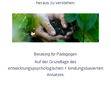
heraus zu verstehen.
Beratung für Pädagogen
Auf der Grundlage des
entwicklungspsychologischen + bindungsbasierten
Ansatzes.