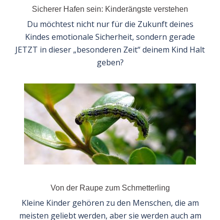
Sicherer Hafen sein: Kinderängste verstehen
Du möchtest nicht nur für die Zukunft deines
Kindes emotionale Sicherheit, sondern gerade
JETZT in dieser „besonderen Zeit“ deinem Kind Halt
geben?
Von der Raupe zum Schmetterling
Kleine Kinder gehören zu den Menschen, die am
meisten geliebt werden, aber sie werden auch am