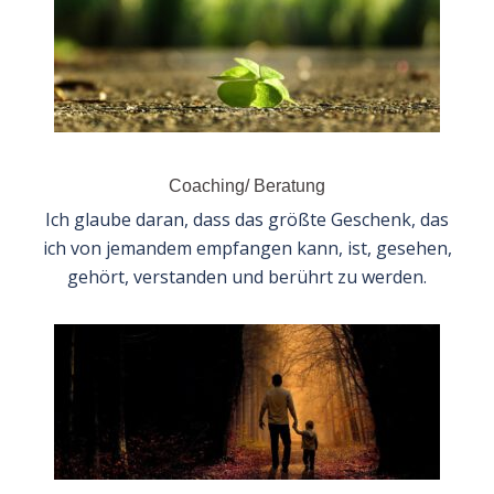
Coaching/ Beratung
Ich glaube daran, dass das größte Geschenk, das
ich von jemandem empfangen kann, ist, gesehen,
gehört, verstanden und berührt zu werden.