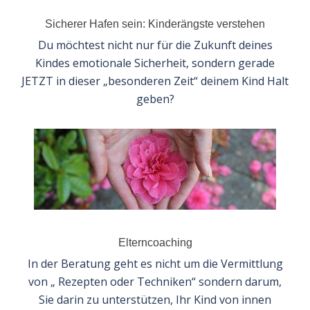
Sicherer Hafen sein: Kinderängste verstehen
Du möchtest nicht nur für die Zukunft deines
Kindes emotionale Sicherheit, sondern gerade
JETZT in dieser „besonderen Zeit“ deinem Kind Halt
geben?
Elterncoaching
In der Beratung geht es nicht um die Vermittlung
von „ Rezepten oder Techniken“ sondern darum,
Sie darin zu unterstützen, Ihr Kind von innen