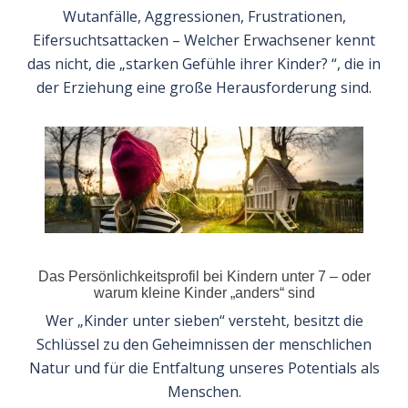
Wutanfälle, Aggressionen, Frustrationen,
Eifersuchtsattacken – Welcher Erwachsener kennt
das nicht, die „starken Gefühle ihrer Kinder? “, die in
der Erziehung eine große Herausforderung sind.
Das Persönlichkeitsprofil bei Kindern unter 7 – oder
warum kleine Kinder „anders“ sind
Wer „Kinder unter sieben“ versteht, besitzt die
Schlüssel zu den Geheimnissen der menschlichen
Natur und für die Entfaltung unseres Potentials als
Menschen.