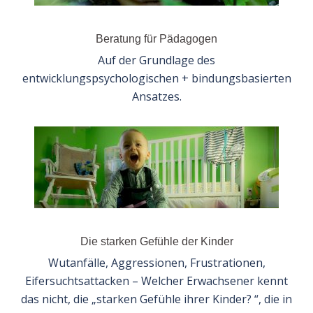
Beratung für Pädagogen
Auf der Grundlage des
entwicklungspsychologischen + bindungsbasierten
Ansatzes.
Die starken Gefühle der Kinder
Wutanfälle, Aggressionen, Frustrationen,
Eifersuchtsattacken – Welcher Erwachsener kennt
das nicht, die „starken Gefühle ihrer Kinder? “, die in