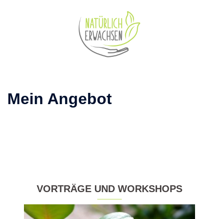
Zum
Inhalt
springen
Mein Angebot
VORTRÄGE UND WORKSHOPS