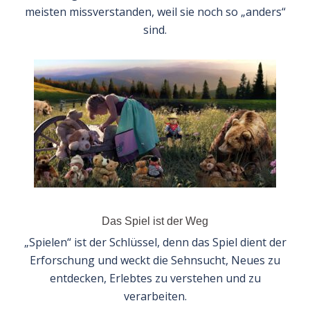
meisten missverstanden, weil sie noch so „anders“
sind.
Das Spiel ist der Weg
„Spielen“ ist der Schlüssel, denn das Spiel dient der
Erforschung und weckt die Sehnsucht, Neues zu
entdecken, Erlebtes zu verstehen und zu
verarbeiten.