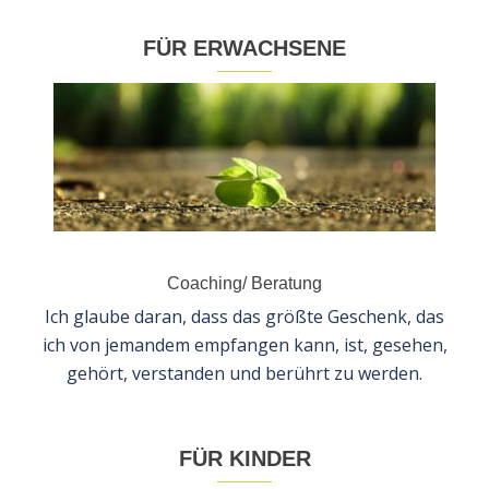
FÜR ERWACHSENE
Coaching/ Beratung
Ich glaube daran, dass das größte Geschenk, das
ich von jemandem empfangen kann, ist, gesehen,
gehört, verstanden und berührt zu werden.
FÜR KINDER