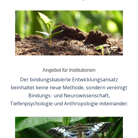
Angebot für Institutionen
Der bindungsbasierte Entwicklungsansatz
beinhaltet keine neue Methode, sondern vereinigt
Bindungs- und Neurowissenschaft,
Tiefenpsychologie und Anthropologie miteinander.