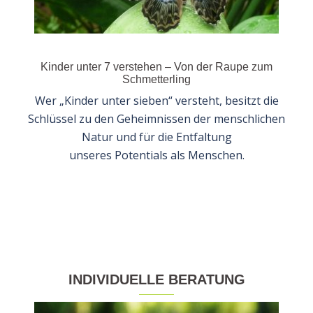
Kinder unter 7 verstehen – Von der Raupe zum
Schmetterling
Wer „Kinder unter sieben“ versteht, besitzt die
Schlüssel zu den Geheimnissen der menschlichen
Natur und für die Entfaltung
unseres Potentials als Menschen.
INDIVIDUELLE BERATUNG