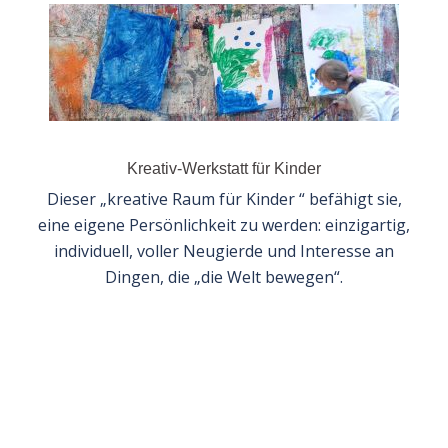
Kreativ-Werkstatt für Kinder
Dieser „kreative Raum für Kinder “ befähigt sie,
eine eigene Persönlichkeit zu werden: einzigartig,
individuell, voller Neugierde und Interesse an
Dingen, die „die Welt bewegen“.