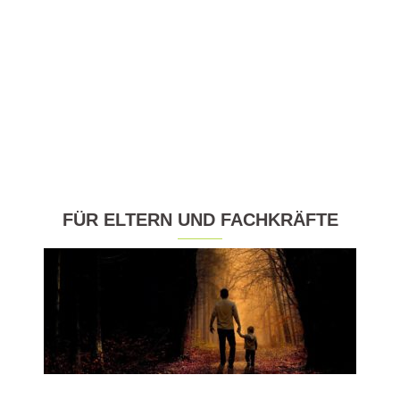
FÜR ELTERN UND FACHKRÄFTE