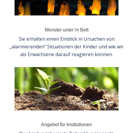
Monster unter´m Bett
Sie erhalten einen Einblick in Ursachen von
„alarmierenden“ Situationen der Kinder und wie wir
als Erwachsene darauf reagieren können.
Angebot für Institutionen