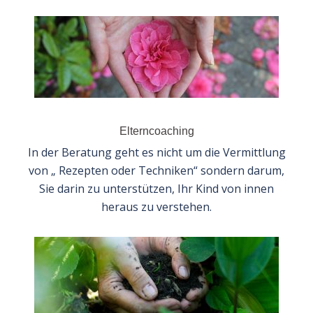
Elterncoaching
In der Beratung geht es nicht um die Vermittlung
von „ Rezepten oder Techniken“ sondern darum,
Sie darin zu unterstützen, Ihr Kind von innen
heraus zu verstehen.