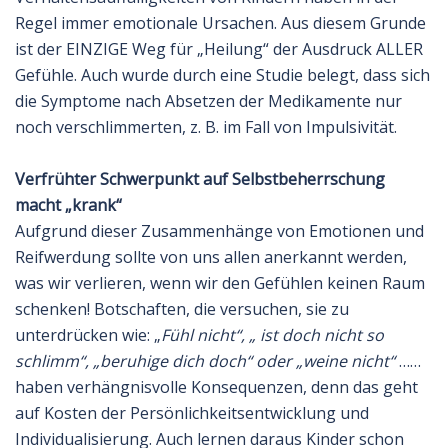
Regel immer emotionale Ursachen. Aus diesem Grunde
ist der EINZIGE Weg für „Heilung“ der Ausdruck ALLER
Gefühle. Auch wurde durch eine Studie belegt, dass sich
die Symptome nach Absetzen der Medikamente nur
noch verschlimmerten, z. B. im Fall von Impulsivität.
Verfrühter Schwerpunkt auf Selbstbeherrschung
macht „krank“
Aufgrund dieser Zusammenhänge von Emotionen und
Reifwerdung sollte von uns allen anerkannt werden,
was wir verlieren, wenn wir den Gefühlen keinen Raum
schenken! Botschaften, die versuchen, sie zu
unterdrücken wie: „
Fühl nicht“, „ ist doch nicht so
schlimm“,
„beruhige dich doch“ oder „weine nicht“
……
haben verhängnisvolle Konsequenzen, denn das geht
auf Kosten der Persönlichkeitsentwicklung und
Individualisierung. Auch lernen daraus Kinder schon