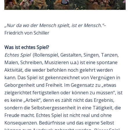
„Nur da wo der Mensch spielt, ist er Mensch.“
–
Friedrich von Schiller
Was ist echtes Spiel?
Echtes Spiel
(Rollenspiel, Gestalten, Singen, Tanzen,
Malen, Schreiben, Musizieren u.a.) ist eine spontane
Aktivität, die weder befohlen noch gelehrt werden
kann. Das Spiel ist gekennzeichnet von Vergnügen in
Geborgenheit und Freiheit. Im Gegensatz zu „etwas
zielgerichtet fertigstellen oder können zu müssen“, ist
es keine „Arbeit“, denn es zählt nicht das Ergebnis,
sondern die Selbstvergessenheit in eine Tätigkeit, die
Freude macht. Echtes Spiel ist nicht real und ohne
Konsequenzen. Bedürfnisse und das eigene Selbst