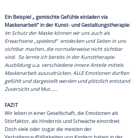
Ein Beispiel „ gemischte Gefühle einladen via
Maskenarbeit“ in der Kunst- und Gestaltungstherapie:
Im Schutz der Maske können wir uns auch als
Erwachsene „spielend“ entdecken und Seiten in uns
sichtbar machen, die normalerweise nicht sichtbar
sind. So lernte ich bereits in der Kunsttherapie-
Ausbildung u.a. verschiedene innere Anteile mittels
Maskenarbeit auszudrücken. ALLE Emotionen durften
gefühlt und dargestellt werden und plötzlich entstand
Zuversicht und Mut……
FAZIT
Wir leben in einer Gesellschaft, die Emotionen als
Störfaktor, als Hindernis und Schwäche einordnet.
Doch viele oder sogar die meisten der
Verhaltensauffälligkeiten von Kindern haben in der