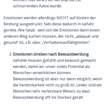
schnurrenden Katze wurde.
Emotionen werden allerdings NICHT auf Kosten der
Bindung ausgedrückt, falls diese dadurch in Gefahr
geriete. Wie fatal!,- weil sich die Emotionen dann einen
anderen Weg suchen müssen, der nicht „adäquat und
gesund“ ist, z.B. über „Verhaltensauffälligkeiten“.
Emotionen streben nach Bewusstwerdung
Gefühle müssen gefühlt und bewusst gemacht
werden, damit wir unser volles Potential als
Menschen verwirklichen können.
Bewusstwerdung ist aber nur dann möglich, wenn
die Verletzbarkeit nicht zu groß ist. Leider sind wir
Menschen sehr verletzbare Wesen, so dass
Bewusstwerdung oft ins Stocken gerät!