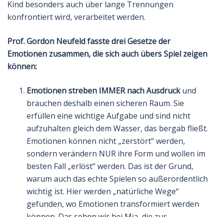
Kind besonders auch über lange Trennungen
konfrontiert wird, verarbeitet werden.
Prof. Gordon Neufeld fasste drei Gesetze der
Emotionen zusammen, die sich auch übers Spiel zeigen
können:
Emotionen streben IMMER nach Ausdruck
und
brauchen deshalb einen sicheren Raum. Sie
erfüllen eine wichtige Aufgabe und sind nicht
aufzuhalten gleich dem Wasser, das bergab fließt.
Emotionen können nicht „zerstört“ werden,
sondern verändern NUR ihre Form und wollen im
besten Fall „erlöst“ werden. Das ist der Grund,
warum auch das echte Spielen so außerordentlich
wichtig ist. Hier werden „natürliche Wege“
gefunden, wo Emotionen transformiert werden
können. Das sehen wir bei Mia, die zur