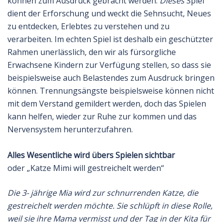
können zum Ausdruck gebracht werden.
Dieses
Spiel
dient der Erforschung und weckt die Sehnsucht, Neues
zu entdecken, Erlebtes zu verstehen und zu
verarbeiten. Im echten Spiel ist deshalb ein geschützter
Rahmen unerlässlich, den wir als fürsorgliche
Erwachsene Kindern zur Verfügung stellen, so dass sie
beispielsweise auch Belastendes zum Ausdruck bringen
können. Trennungsängste beispielsweise können nicht
mit dem Verstand gemildert werden, doch das Spielen
kann helfen, wieder zur Ruhe zur kommen und das
Nervensystem herunterzufahren.
Alles Wesentliche wird übers Spielen sichtbar
oder „Katze Mimi will gestreichelt werden“
Die 3- jährige Mia wird zur schnurrenden Katze, die
gestreichelt werden möchte. Sie schlüpft in diese Rolle,
weil sie ihre Mama vermisst und der Tag in der Kita für