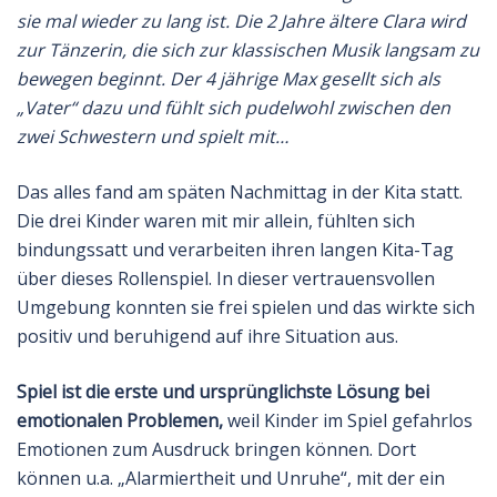
sie mal wieder zu lang ist. Die 2 Jahre ältere Clara wird
zur Tänzerin, die sich zur klassischen Musik langsam zu
bewegen beginnt. Der 4 jährige Max gesellt sich als
„Vater“ dazu und fühlt sich pudelwohl zwischen den
zwei Schwestern und spielt mit…
Das alles fand am späten Nachmittag in der Kita statt.
Die drei Kinder waren mit mir allein, fühlten sich
bindungssatt und verarbeiten ihren langen Kita-Tag
über dieses Rollenspiel. In dieser vertrauensvollen
Umgebung konnten sie frei spielen und das wirkte sich
positiv und beruhigend auf ihre Situation aus.
Spiel ist die erste und ursprünglichste Lösung bei
emotionalen Problemen,
weil Kinder im Spiel gefahrlos
Emotionen zum Ausdruck bringen können. Dort
können u.a. „Alarmiertheit und Unruhe“, mit der ein