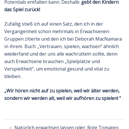
Potentials entfalten kann. Deshalb:
gebt den Kindern
das Spiel zurück!
Zufällig stieß ich auf einen Satz, den ich in der
Vergangenheit schon mehrmals in Erwachsenen-
Gruppen zitierte und den ich bei Deborah MacNamara
in ihrem Buch: „Vertrauen, spielen, wachsen“ ähnlich
wiederfand und der uns alle wachrütteln sollte, denn
auch Erwachsene brauchen „Spielplätze und
Verspieltheit“, um emotional gesund und vital zu
bleiben.
„Wir hören nicht auf zu spielen, weil wir älter werden,
sondern wir werden alt, weil wir aufhören zu spielen! “
Beitrags-
Natürlich erwachsen lassen oder: Rote Tomaten.