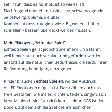
sehr früh, dass es nicht ok. ist so wie es ist!
Nachfolgend entstehen zusätzliche, schwerwiegende
Selbstwertprobleme, die über
Kompensationsstrategien, wie z. B. „weiter – höher –
schneller – besser“ überdeckt werden müssen.
Mein Plädoyer: „Rettet das Spiel!“
Echtes Spielen gerät jedoch zunehmend „in Gefahr“,
weil Kinder nur noch verplant und gefördert werden,
anstatt auf die natürlichen Bedürfnisse, die sie zu ihrer
Reifwerdung benötigen, einzugehen.
Kinder brauchen
echtes Spielen
, wo der Ausdruck
ALLER Emotionen möglich ist. Dazu zählen auch das
freie Gestalten, wie malen, dichten, texten, singen, sich
kreativ „absichtslos“ ausdrücken … , denn DAS ist der
Boden, auf dem sich die Saat des menschlichen